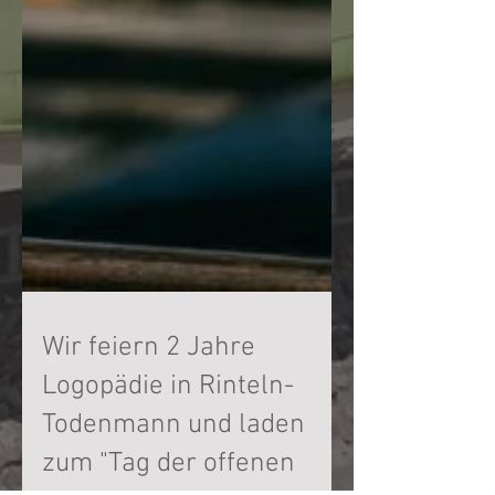
Wir feiern 2 Jahre
Logopädie in Rinteln-
Todenmann und laden